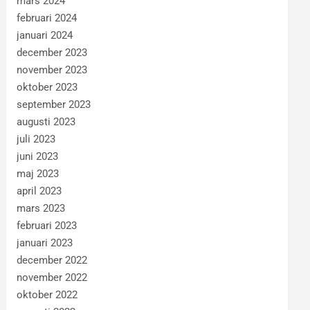
mars 2024
februari 2024
januari 2024
december 2023
november 2023
oktober 2023
september 2023
augusti 2023
juli 2023
juni 2023
maj 2023
april 2023
mars 2023
februari 2023
januari 2023
december 2022
november 2022
oktober 2022