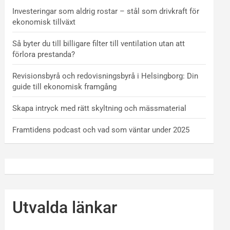
Investeringar som aldrig rostar – stål som drivkraft för
ekonomisk tillväxt
Så byter du till billigare filter till ventilation utan att
förlora prestanda?
Revisionsbyrå och redovisningsbyrå i Helsingborg: Din
guide till ekonomisk framgång
Skapa intryck med rätt skyltning och mässmaterial
Framtidens podcast och vad som väntar under 2025
Utvalda länkar