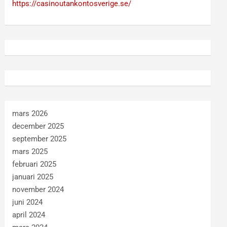
https://casinoutankontosverige.se/
mars 2026
december 2025
september 2025
mars 2025
februari 2025
januari 2025
november 2024
juni 2024
april 2024