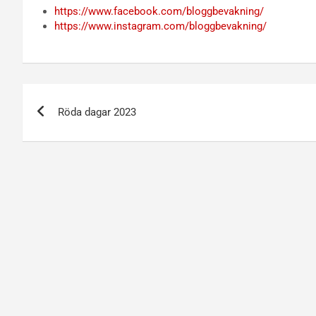
https://www.facebook.com/bloggbevakning/
https://www.instagram.com/bloggbevakning/
Inläggsnavigering
Röda dagar 2023