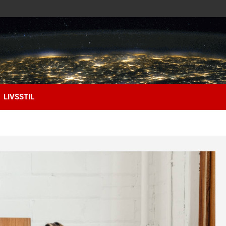
LIVSSTIL