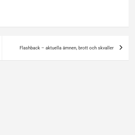
Flashback – aktuella ämnen, brott och skvaller