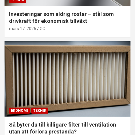
Investeringar som aldrig rostar – stål som
drivkraft för ekonomisk tillväxt
mars 17, 2026
GC
EKONOMI
TEKNIK
Så byter du till billigare filter till ventilation
utan att förlora prestanda?