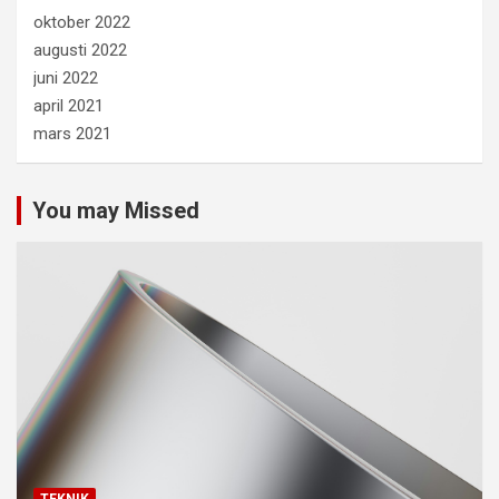
oktober 2022
augusti 2022
juni 2022
april 2021
mars 2021
You may Missed
TEKNIK