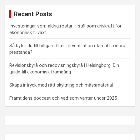
Recent Posts
Investeringar som aldrig rostar – stål som drivkraft för
ekonomisk tillväxt
Så byter du till billigare filter till ventilation utan att förlora
prestanda?
Revisionsbyrå och redovisningsbyrå i Helsingborg: Din
guide till ekonomisk framgång
Skapa intryck med rätt skyltning och mässmaterial
Framtidens podcast och vad som väntar under 2025