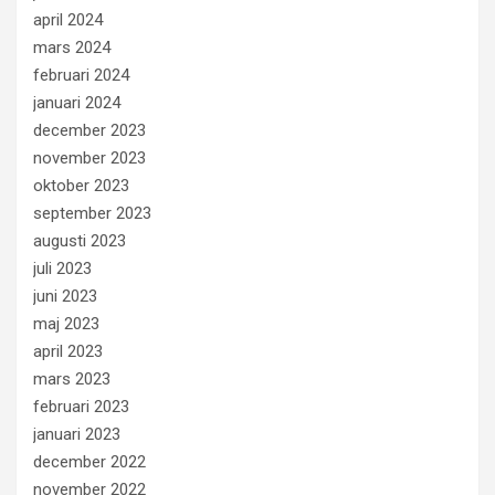
april 2024
mars 2024
februari 2024
januari 2024
december 2023
november 2023
oktober 2023
september 2023
augusti 2023
juli 2023
juni 2023
maj 2023
april 2023
mars 2023
februari 2023
januari 2023
december 2022
november 2022