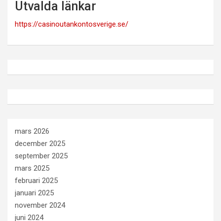
Utvalda länkar
https://casinoutankontosverige.se/
mars 2026
december 2025
september 2025
mars 2025
februari 2025
januari 2025
november 2024
juni 2024