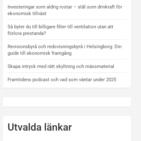
Investeringar som aldrig rostar – stål som drivkraft för
ekonomisk tillväxt
Så byter du till billigare filter till ventilation utan att
förlora prestanda?
Revisionsbyrå och redovisningsbyrå i Helsingborg: Din
guide till ekonomisk framgång
Skapa intryck med rätt skyltning och mässmaterial
Framtidens podcast och vad som väntar under 2025
Utvalda länkar