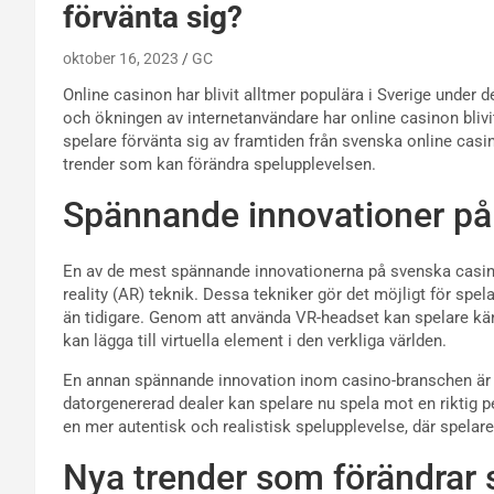
förvänta sig?
oktober 16, 2023
GC
Online casinon har blivit alltmer populära i Sverige under
och ökningen av internetanvändare har online casinon blivi
spelare förvänta sig av framtiden från svenska online ca
trender som kan förändra spelupplevelsen.
Spännande innovationer på
En av de mest spännande innovationerna på svenska casinon
reality (AR) teknik. Dessa tekniker gör det möjligt för spela
än tidigare. Genom att använda VR-headset kan spelare kän
kan lägga till virtuella element i den verkliga världen.
En annan spännande innovation inom casino-branschen är inf
datorgenererad dealer kan spelare nu spela mot en riktig pe
en mer autentisk och realistisk spelupplevelse, där spelar
Nya trender som förändrar 