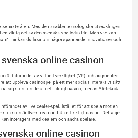
 de senaste åren. Med den snabba teknologiska utvecklingen
t en viktig del av den svenska spelindustrin. Men vad kan
sinon? Här kan du läsa om några spännande innovationer och
 svenska online casinon
 är införandet av virtuell verklighet (VR) och augmented
re att uppleva casinospel på ett mer socialt interaktivt sätt
na sig som om de är i ett riktigt casino, medan AR-teknik
örandet av live dealer-spel. Istället för att spela mot en
rson som är live-streamad från ett riktigt casino. Detta ger
e kan interagera med dealern och andra spelare.
svenska online casinon