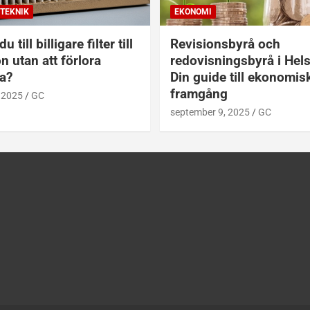
TEKNIK
EKONOMI
u till billigare filter till
Revisionsbyrå och
on utan att förlora
redovisningsbyrå i Hel
a?
Din guide till ekonomis
framgång
 2025
GC
september 9, 2025
GC