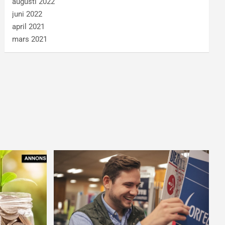
augusti 2022
juni 2022
april 2021
mars 2021