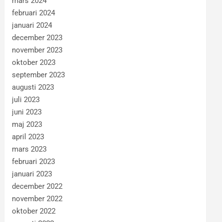
mars 2024
februari 2024
januari 2024
december 2023
november 2023
oktober 2023
september 2023
augusti 2023
juli 2023
juni 2023
maj 2023
april 2023
mars 2023
februari 2023
januari 2023
december 2022
november 2022
oktober 2022