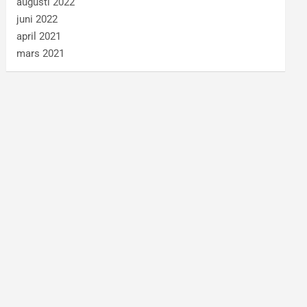
augusti 2022
juni 2022
april 2021
mars 2021