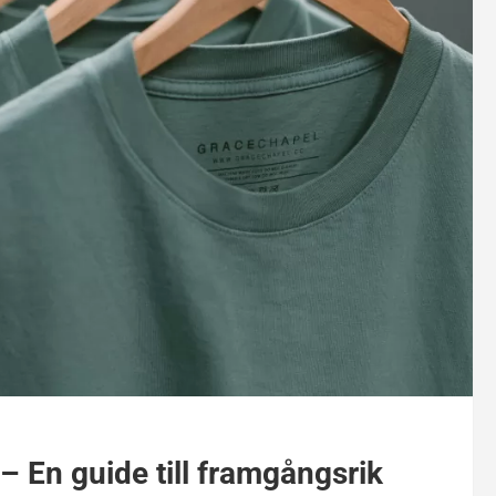
 – En guide till framgångsrik