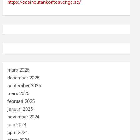
https://casinoutankontosverige.se/
mars 2026
december 2025
september 2025
mars 2025
februari 2025
januari 2025
november 2024
juni 2024
april 2024