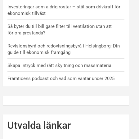
Investeringar som aldrig rostar – stål som drivkraft för
ekonomisk tillväxt
Så byter du till billigare filter till ventilation utan att
förlora prestanda?
Revisionsbyrå och redovisningsbyrå i Helsingborg: Din
guide till ekonomisk framgång
Skapa intryck med rätt skyltning och mässmaterial
Framtidens podcast och vad som väntar under 2025
Utvalda länkar