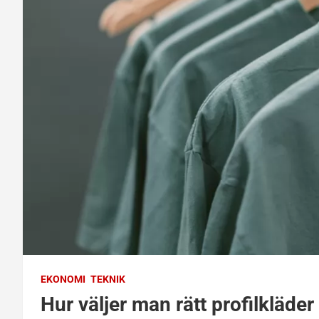
EKONOMI
TEKNIK
Hur väljer man rätt profilkläder