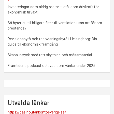
Investeringar som aldrig rostar – stål som drivkraft för
ekonomisk tillväxt
Så byter du till billigare filter till ventilation utan att förlora
prestanda?
Revisionsbyrå och redovisningsbyrå i Helsingborg: Din
guide till ekonomisk framgång
Skapa intryck med rätt skyltning och mässmaterial
Framtidens podcast och vad som väntar under 2025
Utvalda länkar
https://casinoutankontosverige.se/