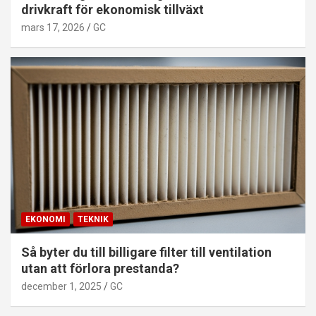
drivkraft för ekonomisk tillväxt
mars 17, 2026
GC
EKONOMI
TEKNIK
Så byter du till billigare filter till ventilation
utan att förlora prestanda?
december 1, 2025
GC