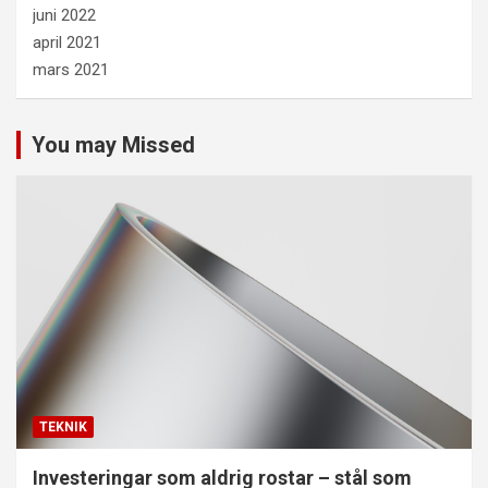
juni 2022
april 2021
mars 2021
You may Missed
TEKNIK
Investeringar som aldrig rostar – stål som