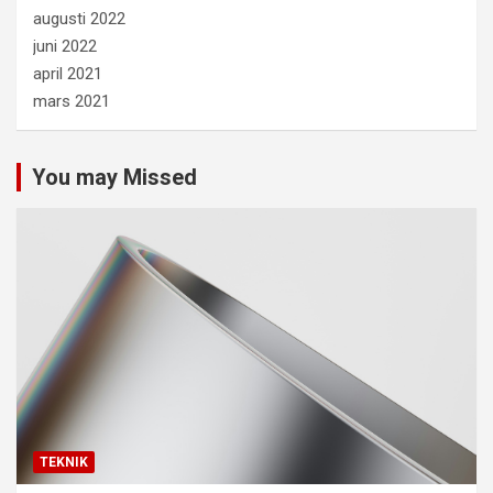
augusti 2022
juni 2022
april 2021
mars 2021
You may Missed
TEKNIK