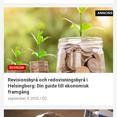
EKONOMI
Revisionsbyrå och redovisningsbyrå i
Helsingborg: Din guide till ekonomisk
framgång
september 9, 2025
GC