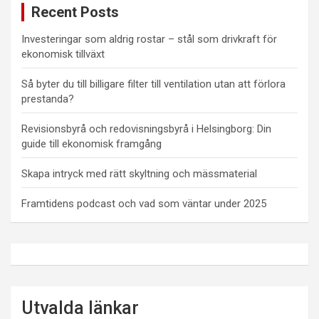
Recent Posts
Investeringar som aldrig rostar – stål som drivkraft för
ekonomisk tillväxt
Så byter du till billigare filter till ventilation utan att förlora
prestanda?
Revisionsbyrå och redovisningsbyrå i Helsingborg: Din
guide till ekonomisk framgång
Skapa intryck med rätt skyltning och mässmaterial
Framtidens podcast och vad som väntar under 2025
Utvalda länkar