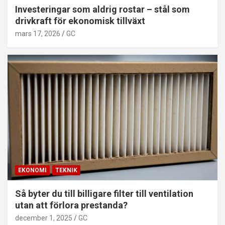
Investeringar som aldrig rostar – stål som
drivkraft för ekonomisk tillväxt
mars 17, 2026
GC
EKONOMI
TEKNIK
Så byter du till billigare filter till ventilation
utan att förlora prestanda?
december 1, 2025
GC