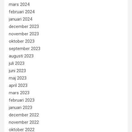
mars 2024
februari 2024
januari 2024
december 2023
november 2023
oktober 2023
september 2023
augusti 2023
juli 2023
juni 2023
maj 2023
april 2023
mars 2023
februari 2023
januari 2023
december 2022
november 2022
oktober 2022