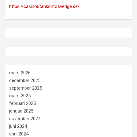
https://casinoutankontosverige.se/
mars 2026
december 2025
september 2025
mars 2025
februari 2025
januari 2025
november 2024
juni 2024
april 2024