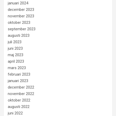
januari 2024
december 2023
november 2023
oktober 2023
september 2023
augusti 2023
juli 2023
juni 2023
maj 2023
april 2023
mars 2023
februari 2023
januari 2023
december 2022
november 2022
oktober 2022
augusti 2022
juni 2022