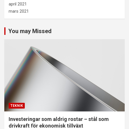
april 2021
mars 2021
You may Missed
TEKNIK
Investeringar som aldrig rostar – stål som
drivkraft för ekonomisk tillväxt