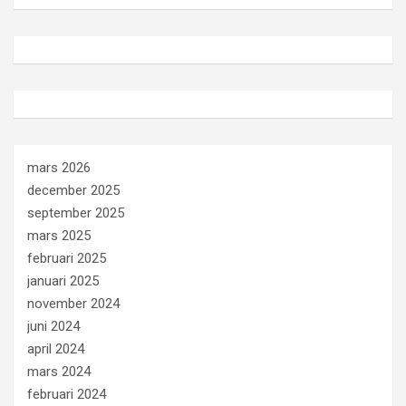
mars 2026
december 2025
september 2025
mars 2025
februari 2025
januari 2025
november 2024
juni 2024
april 2024
mars 2024
februari 2024