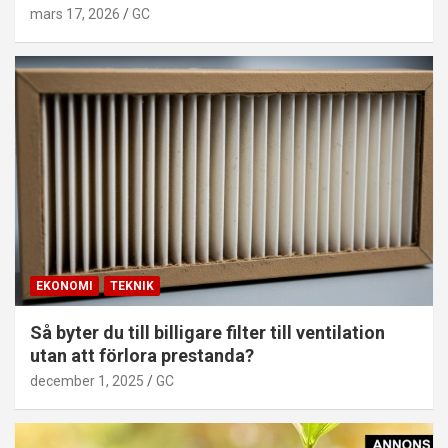
mars 17, 2026
GC
EKONOMI
TEKNIK
Så byter du till billigare filter till ventilation
utan att förlora prestanda?
december 1, 2025
GC