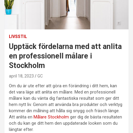
LIVSSTIL
Upptäck fördelarna med att anlita
en professionell målare i
Stockholm
april 18, 2023
GC
Om du är ute efter att göra en förändring i ditt hem, kan
det vara läge att anlita en målare. Med en professionell
målare kan du vänta dig fantastiska resultat som ger ditt
hem nytt liv. Genom att använda bra produkter och verktyg
kommer din målning att hålla sig snygg och fräsch länge.
Att anlita en
Målare Stockholm
ger dig de bästa resultaten
och du kan ge ditt hem den uppdaterade looken som du
längtar efter.