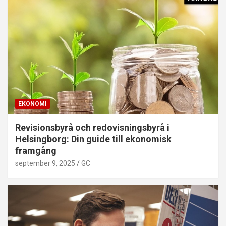
EKONOMI
Revisionsbyrå och redovisningsbyrå i
Helsingborg: Din guide till ekonomisk
framgång
september 9, 2025
GC