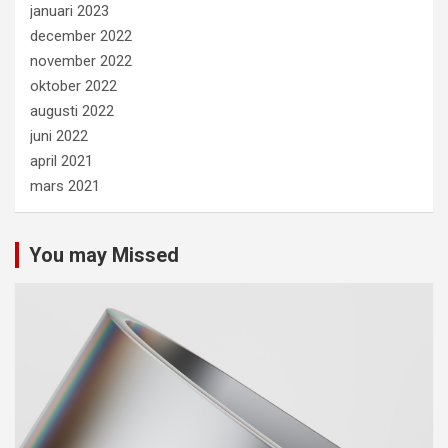
januari 2023
december 2022
november 2022
oktober 2022
augusti 2022
juni 2022
april 2021
mars 2021
You may Missed