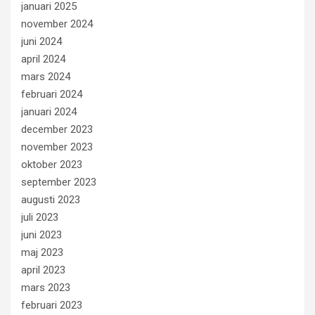
januari 2025
november 2024
juni 2024
april 2024
mars 2024
februari 2024
januari 2024
december 2023
november 2023
oktober 2023
september 2023
augusti 2023
juli 2023
juni 2023
maj 2023
april 2023
mars 2023
februari 2023