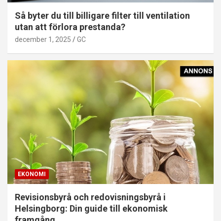
Så byter du till billigare filter till ventilation
utan att förlora prestanda?
december 1, 2025
GC
EKONOMI
Revisionsbyrå och redovisningsbyrå i
Helsingborg: Din guide till ekonomisk
framgång