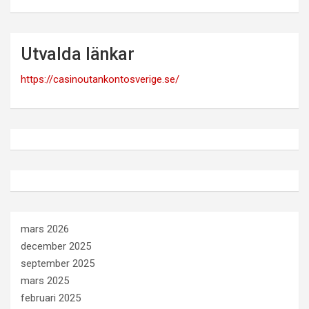
Utvalda länkar
https://casinoutankontosverige.se/
mars 2026
december 2025
september 2025
mars 2025
februari 2025