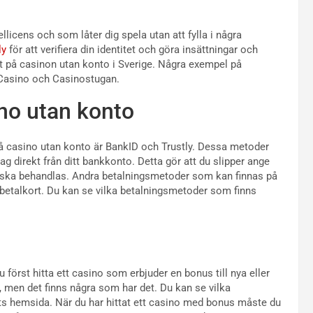
licens och som låter dig spela utan att fylla i några
ly
för att verifiera din identitet och göra insättningar och
rt på casinon utan konto i Sverige. Några exempel på
 Casino och Casinostugan.
no utan konto
 casino utan konto är BankID och Trustly. Dessa metoder
ttag direkt från ditt bankkonto. Detta gör att du slipper ange
er ska behandlas. Andra betalningsmetoder som kan finnas på
h betalkort. Du kan se vilka betalningsmetoder som finns
först hitta ett casino som erbjuder en bonus till nya eller
r, men det finns några som har det. Du kan se vilka
ots hemsida. När du har hittat ett casino med bonus måste du