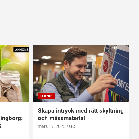
TEKNIK
Skapa intryck med rätt skyltning
singborg:
och mässmaterial
k
mars 19, 2025
GC