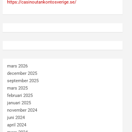
https://casinoutankontosverige.se/
mars 2026
december 2025
september 2025
mars 2025
februari 2025
januari 2025
november 2024
juni 2024
april 2024