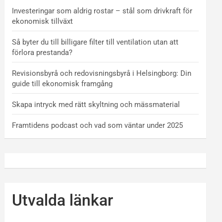
Investeringar som aldrig rostar – stål som drivkraft för
ekonomisk tillväxt
Så byter du till billigare filter till ventilation utan att
förlora prestanda?
Revisionsbyrå och redovisningsbyrå i Helsingborg: Din
guide till ekonomisk framgång
Skapa intryck med rätt skyltning och mässmaterial
Framtidens podcast och vad som väntar under 2025
Utvalda länkar