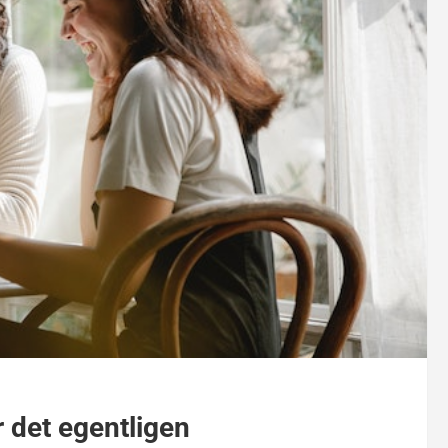
 det egentligen