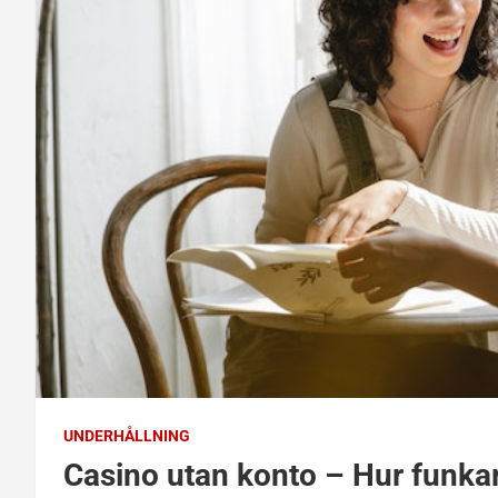
UNDERHÅLLNING
Casino utan konto – Hur funkar