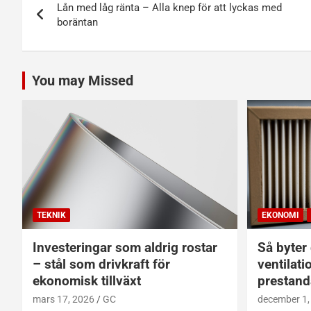
Lån med låg ränta – Alla knep för att lyckas med
boräntan
You may Missed
TEKNIK
EKONOMI
Investeringar som aldrig rostar
Så byter d
– stål som drivkraft för
ventilati
ekonomisk tillväxt
prestand
mars 17, 2026
GC
december 1,